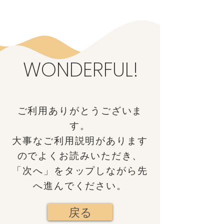
WONDERFUL!
​ご利用ありがとうございま
す。
大事なご利用説明があります
のでよくお読みいただき、
「次へ」をタップしながら先
へ進んでください。
戻る