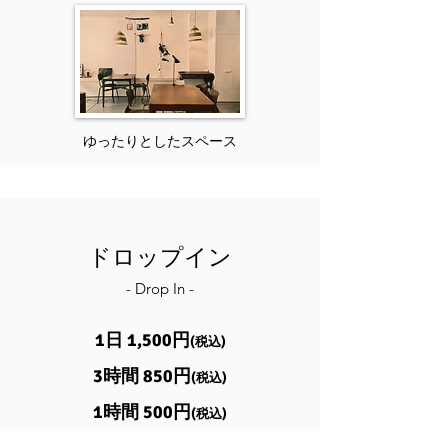
ゆったりとしたスペース
ドロップイン
- Drop In -
1日 1,500円
(税込)
3時間 850円
(税込)
1時間 500円
(税込)
利用可能時間 10:00〜20:00