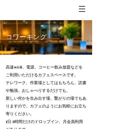
コワーキング
高速wi-fi、電源、コーヒー飲み放題などを
ご利用いただけるカフェスペースです。
テレワーク、作業場としてはもちろん、
読書
や勉強、おしゃべりするだけでも。
新しい何かを生み出す場、繋がりの場でもあ
りますので、カフェのようにお気軽にお立ち
寄りください。
1日/3時間だけのドロップイン、月会員利用