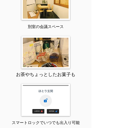
​別室の会議スペース
お茶やちょっとしたお菓子も
​スマートロックでいつでも出入り可能