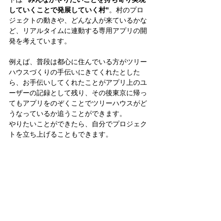
していくことで発展していく村"
。村のプロ
ジェクトの動きや、どんな人が来ているかな
ど、リアルタイムに連動する専用アプリの開
発を考えています。
例えば、普段は都心に住んでいる方がツリー
ハウスづくりの手伝いにきてくれたとした
ら、お手伝いしてくれたことがアプリ上のユ
ーザーの記録として残り、その後東京に帰っ
てもアプリをのぞくことでツリーハウスがど
うなっているか追うことができます。
やりたいことができたら、自分でプロジェク
トを立ち上げることもできます。