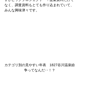
なく、調査資料もとても作り込まれていて、
みんな興味津々です。
カテゴリ別の見やすい年表　1827谷川温泉紛
争ってなんだ‥！？