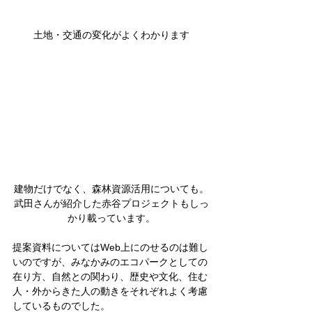
土地・交通の変化がよくわかります
建物だけでなく、森林資源活用についても。
武田さんが紹介した赤谷プロジェクトもしっ
かり載っています。
提案資料についてはWeb上にのせるのは難し
いのですが、みなかみのエコパークとしての
在り方、自然との関わり、歴史や文化、住む
人・外からきた人の動きをそれぞれよく考慮
しているものでした。