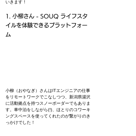
いきます！
1. 小柳さん - SOUQ ライフスタ
イルを体験できるプラットフォー
ム
小柳（おやなぎ）さんはITエンジニアの仕事
をリモートワークでこなしつつ、新潟県湯沢
に活動拠点を持つスノーボーダーでもありま
す。車中泊をしながら(!)、ほとりのコワーキ
ングスペースを使ってくれたのが繋がりのき
っかけでした！