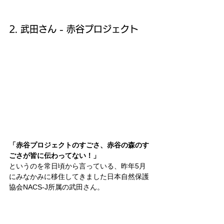
2. 武田さん - 赤谷プロジェクト
「赤谷プロジェクトのすごさ、赤谷の森のす
ごさが皆に伝わってない！」
というのを常日頃から言っている、昨年5月
にみなかみに移住してきました日本自然保護
協会NACS-J所属の武田さん。